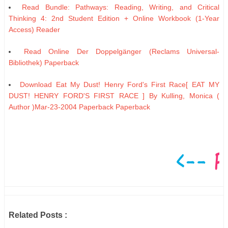
Read Bundle: Pathways: Reading, Writing, and Critical
Thinking 4: 2nd Student Edition + Online Workbook (1-Year
Access) Reader
Read Online Der Doppelgänger (Reclams Universal-
Bibliothek) Paperback
Download Eat My Dust! Henry Ford's First Race[ EAT MY
DUST! HENRY FORD'S FIRST RACE ] By Kulling, Monica (
Author )Mar-23-2004 Paperback Paperback
Related Posts :