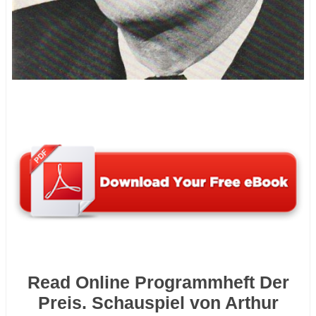
Read Online Programmheft Der
Preis. Schauspiel von Arthur