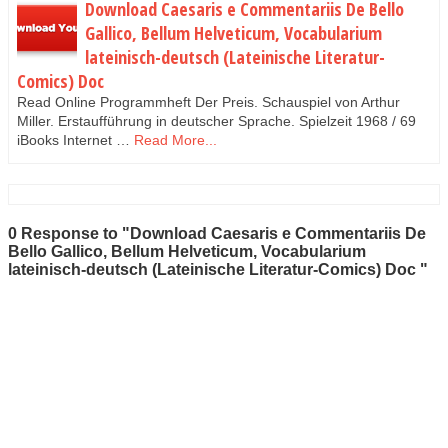
Download Caesaris e Commentariis De Bello
Gallico, Bellum Helveticum, Vocabularium
lateinisch-deutsch (Lateinische Literatur-
Comics) Doc
Read Online Programmheft Der Preis. Schauspiel von Arthur
Miller. Erstaufführung in deutscher Sprache. Spielzeit 1968 / 69
iBooks Internet …
Read More...
0 Response to "Download Caesaris e Commentariis De
Bello Gallico, Bellum Helveticum, Vocabularium
lateinisch-deutsch (Lateinische Literatur-Comics) Doc "